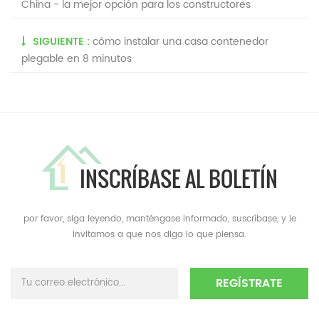
China - la mejor opción para los constructores
SIGUIENTE :
cómo instalar una casa contenedor
plegable en 8 minutos
INSCRÍBASE AL BOLETÍN
por favor, siga leyendo, manténgase informado, suscríbase, y le
invitamos a que nos diga lo que piensa.