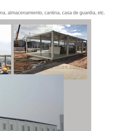
a, almacenamiento, cantina, casa de guardia, etc.