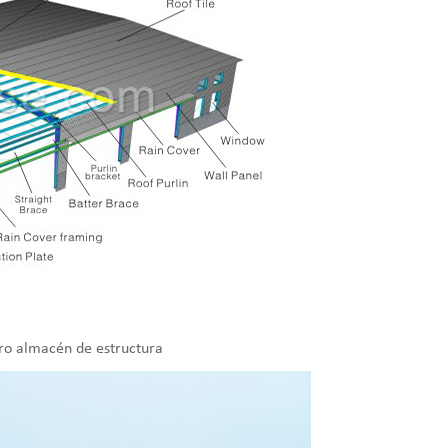
ero almacén de estructura