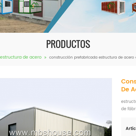
PRODUCTOS
estructura de acero
construcción prefabricada estructura de acero
Cons
De A
estruct
de fábr
Artíc