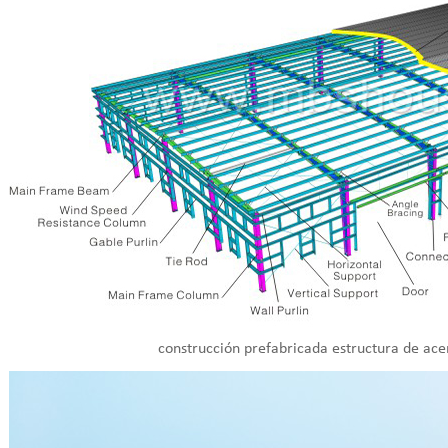
construcción prefabricada estructura de ac