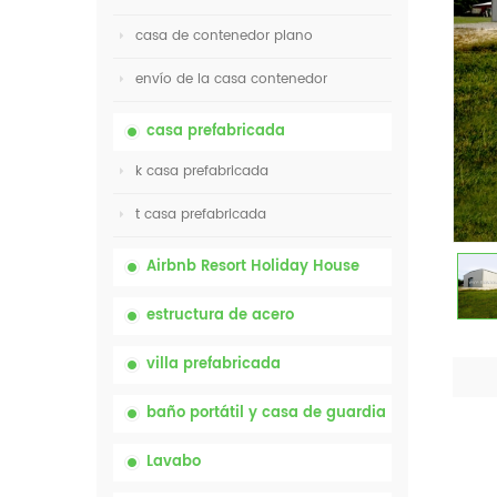
casa de contenedor plano
envío de la casa contenedor
casa prefabricada
k casa prefabricada
t casa prefabricada
Airbnb Resort Holiday House
estructura de acero
villa prefabricada
baño portátil y casa de guardia
Lavabo