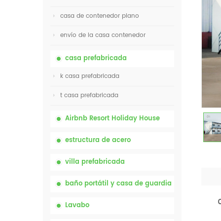
casa de contenedor plano
envío de la casa contenedor
casa prefabricada
k casa prefabricada
t casa prefabricada
Airbnb Resort Holiday House
estructura de acero
villa prefabricada
baño portátil y casa de guardia
Lavabo