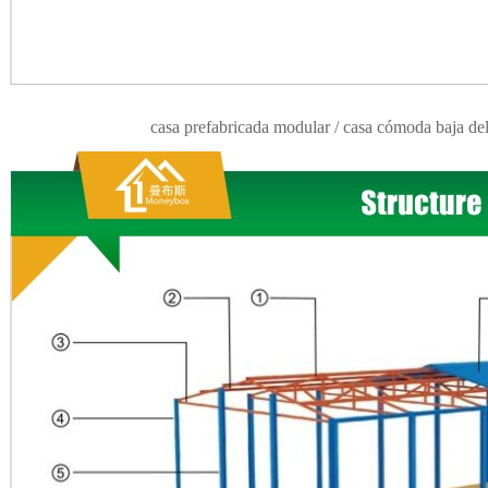
casa prefabricada modular / casa cómoda baja de