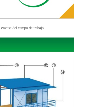
l envase del campo de trabajo