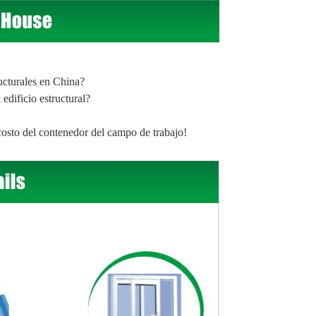
ructurales en China?
dificio estructural?
osto del contenedor del campo de trabajo!