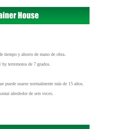
o de tiempo y ahorro de mano de obra.
 / hy terremotos de 7 grados.
, que puede usarse normalmente más de 15 años.
ontar alrededor de seis veces.