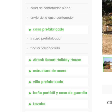
casa de contenedor plano
envío de la casa contenedor
casa prefabricada
k casa prefabricada
t casa prefabricada
Airbnb Resort Holiday House
estructura de acero
villa prefabricada
baño portátil y casa de guardia
ca
Lavabo