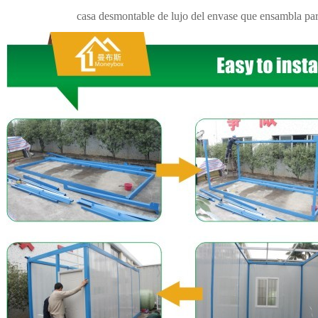
casa desmontable de lujo del envase que ensambla par