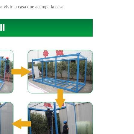
a vivir la casa que acampa la casa