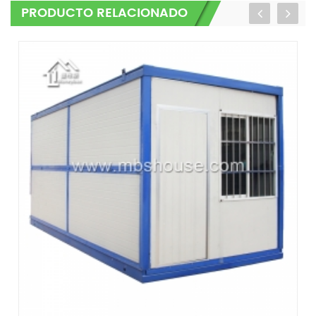
PRODUCTO RELACIONADO