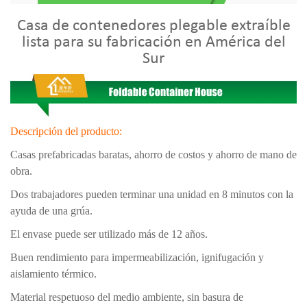
Casa de contenedores plegable extraíble
lista para su fabricación en América del
Sur
Descripción del producto:
Casas prefabricadas baratas, ahorro de costos y ahorro de mano de
obra.
Dos trabajadores pueden terminar una unidad en 8 minutos con la
ayuda de una grúa.
El envase puede ser utilizado más de 12 años.
Buen rendimiento para impermeabilización, ignifugación y
aislamiento térmico.
Material respetuoso del medio ambiente, sin basura de