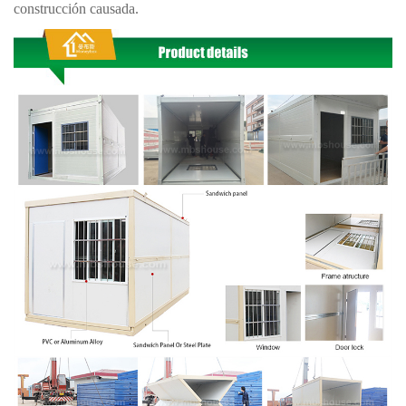
construcción causada.