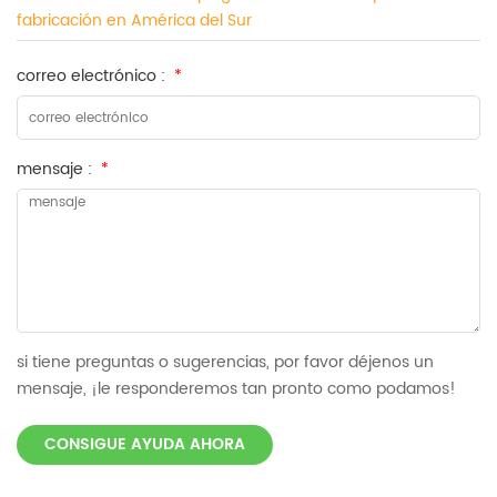
fabricación en América del Sur
correo electrónico :
*
mensaje :
*
si tiene preguntas o sugerencias, por favor déjenos un
mensaje, ¡le responderemos tan pronto como podamos!
CONSIGUE AYUDA AHORA