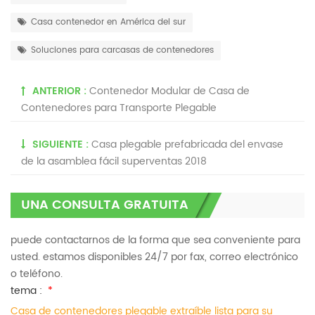
Casa contenedor en América del sur
Soluciones para carcasas de contenedores
ANTERIOR :
Contenedor Modular de Casa de
Contenedores para Transporte Plegable
SIGUIENTE :
Casa plegable prefabricada del envase
de la asamblea fácil superventas 2018
UNA CONSULTA GRATUITA
puede contactarnos de la forma que sea conveniente para
usted. estamos disponibles 24/7 por fax, correo electrónico
o teléfono.
tema :
*
Casa de contenedores plegable extraíble lista para su