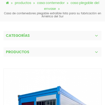
productos
casa contenedor
casa plegable del
envase
Casa de contenedores plegable extraíble lista para su fabricación en
América del Sur
CATEGORÍAS
PRODUCTOS