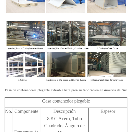
Casa de contenedores plegable extraíble lista para su fabricación en América del Sur
Casa contenedor plegable
No.
Componente
Descripción
Espesor
8 # C Acero, Tubo
Cuadrado, Ángulo de