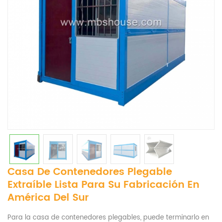
Casa De Contenedores Plegable
Extraíble Lista Para Su Fabricación En
América Del Sur
Para la casa de contenedores plegables, puede terminarlo en